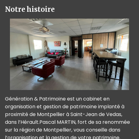
Notre histoire
Génération & Patrimoine est un cabinet en
organisation et gestion de patrimoine implanté à
proximité de Montpellier à Saint-Jean de Vedas,
dans l’Hérault.Pascal MARTIN, fort de sa renommée
sur la région de Montpellier, vous conseille dans
l’organisation et la gestion de votre patrimoine.