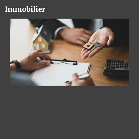
Immobilier
Panneau de gestion des cookies