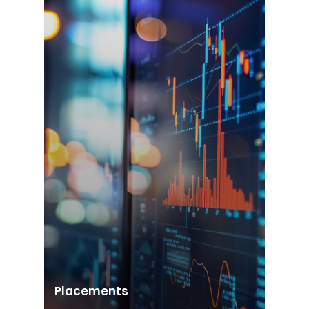
Placements