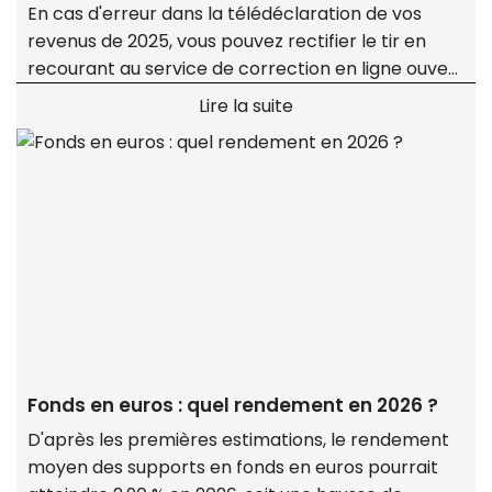
En cas d'erreur dans la télédéclaration de vos
revenus de 2025, vous pouvez rectifier le tir en
recourant au service de correction en ligne ouvert
sur le site impots.gouv.fr du 29 juillet jusqu'en
Lire la suite
décembre 2026.
Fonds en euros : quel rendement en 2026 ?
D'après les premières estimations, le rendement
moyen des supports en fonds en euros pourrait