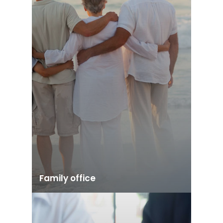
Family office