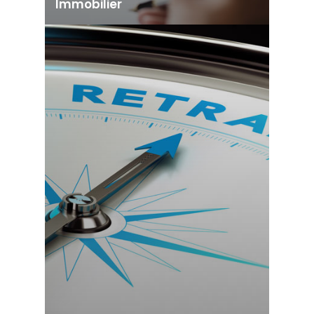
Immobilier