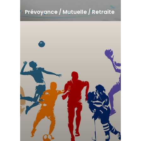
Prévoyance / Mutuelle / Retraite