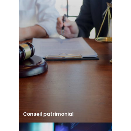
Conseil patrimonial