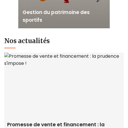
Gestion du patrimoine des
sportifs
Nos actualités
Promesse de vente et financement : la